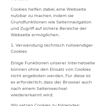
Cookies helfen dabei, eine Webseite
nutzbar zu machen, indem sie
Grundfunktionen wie Seitennavigation
und Zugriff auf sichere Bereiche der
Webseite ermöglichen.
Verwendung technisch notwendiger
Cookies
Einige Funktionen unserer Internetseite
können ohne den Einsatz von Cookies
nicht angeboten werden. Für diese ist
es erforderlich, dass der Browser auch
nach einem Seitenwechsel
wiedererkannt wird.
Wir setzen Cookies zu folgenden