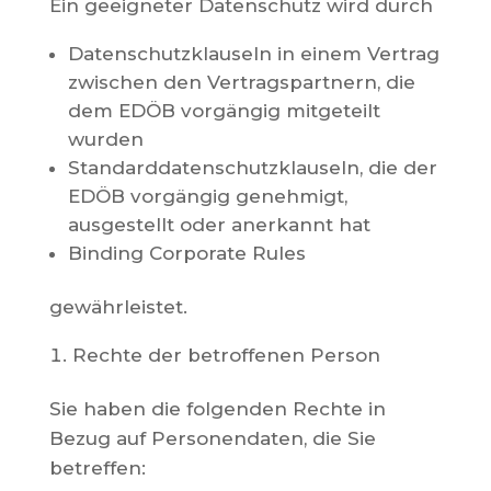
Ein geeigneter Datenschutz wird durch
Datenschutzklauseln in einem Vertrag
zwischen den Vertragspartnern, die
dem EDÖB vorgängig mitgeteilt
wurden
Standarddatenschutzklauseln, die der
EDÖB vorgängig genehmigt,
ausgestellt oder anerkannt hat
Binding Corporate Rules
gewährleistet.
Rechte der betroffenen Person
Sie haben die folgenden Rechte in
Bezug auf Personendaten, die Sie
betreffen: