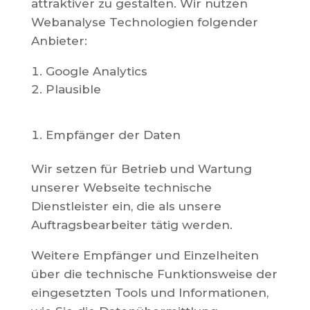
attraktiver zu gestalten. Wir nutzen
Webanalyse Technologien folgender
Anbieter:
Google Analytics
Plausible
Empfänger der Daten
Wir setzen für Betrieb und Wartung
unserer Webseite technische
Dienstleister ein, die als unsere
Auftragsbearbeiter tätig werden.
Weitere Empfänger und Einzelheiten
über die technische Funktionsweise der
eingesetzten Tools und Informationen,