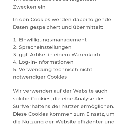
Zwecken ein:
In den Cookies werden dabei folgende
Daten gespeichert und übermittelt:
Einwilligungsmanagement
Spracheinstellungen
ggf. Artikel in einem Warenkorb
Log-In-Informationen
Verwendung technisch nicht
notwendiger Cookies
Wir verwenden auf der Website auch
solche Cookies, die eine Analyse des
Surfverhaltens der Nutzer ermöglichen.
Diese Cookies kommen zum Einsatz, um
die Nutzung der Website effizienter und