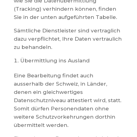
wie Sie die Datenübermittlung
(Tracking) verhindern können, finden
Sie in der unten aufgeführten Tabelle.
Sämtliche Dienstleister sind vertraglich
dazu verpflichtet, Ihre Daten vertraulich
zu behandeln.
Übermittlung ins Ausland
Eine Bearbeitung findet auch
ausserhalb der Schweiz, in Länder,
denen ein gleichwertiges
Datenschutzniveau attestiert wird, statt.
Somit dürfen Personendaten ohne
weitere Schutzvorkehrungen dorthin
übermittelt werden.