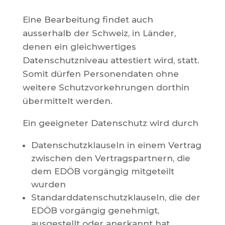
Eine Bearbeitung findet auch
ausserhalb der Schweiz, in Länder,
denen ein gleichwertiges
Datenschutzniveau attestiert wird, statt.
Somit dürfen Personendaten ohne
weitere Schutzvorkehrungen dorthin
übermittelt werden.
Ein geeigneter Datenschutz wird durch
Datenschutzklauseln in einem Vertrag
zwischen den Vertragspartnern, die
dem EDÖB vorgängig mitgeteilt
wurden
Standarddatenschutzklauseln, die der
EDÖB vorgängig genehmigt,
ausgestellt oder anerkannt hat