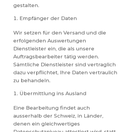
gestalten.
Empfänger der Daten
Wir setzen für den Versand und die
erfolgenden Auswertungen
Dienstleister ein, die als unsere
Auftragsbearbeiter tätig werden.
Sämtliche Dienstleister sind vertraglich
dazu verpflichtet, Ihre Daten vertraulich
zu behandeln.
Übermittlung ins Ausland
Eine Bearbeitung findet auch
ausserhalb der Schweiz, in Länder,
denen ein gleichwertiges
Datenschutzniveau attestiert wird, statt.