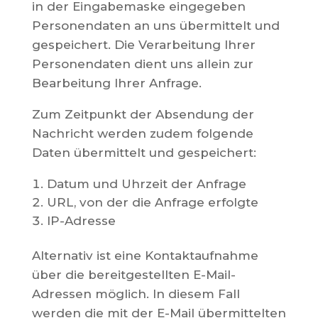
in der Eingabemaske eingegeben
Personendaten an uns übermittelt und
gespeichert. Die Verarbeitung Ihrer
Personendaten dient uns allein zur
Bearbeitung Ihrer Anfrage.
Zum Zeitpunkt der Absendung der
Nachricht werden zudem folgende
Daten übermittelt und gespeichert:
Datum und Uhrzeit der Anfrage
URL, von der die Anfrage erfolgte
IP-Adresse
Alternativ ist eine Kontaktaufnahme
über die bereitgestellten E-Mail-
Adressen möglich. In diesem Fall
werden die mit der E-Mail übermittelten