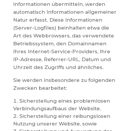
Informationen übermitteln, werden
automatisch Informationen allgemeiner
Natur erfasst. Diese Informationen
(Server-Logfiles) beinhalten etwa die
Art des Webbrowsers, das verwendete
Betriebssystem, den Domainnamen
Ihres Internet-Service-Providers, Ihre
IP-Adresse, Referrer-URL, Datum und
Uhrzeit des Zugriffs und ähnliches.
Sie werden insbesondere zu folgenden
Zwecken bearbeitet:
Sicherstellung eines problemlosen
Verbindungsaufbaus der Website,
Sicherstellung einer reibungslosen
Nutzung unserer Website, sowie