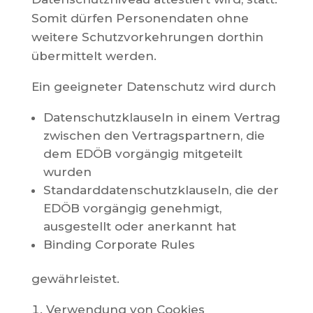
Somit dürfen Personendaten ohne
weitere Schutzvorkehrungen dorthin
übermittelt werden.
Ein geeigneter Datenschutz wird durch
Datenschutzklauseln in einem Vertrag
zwischen den Vertragspartnern, die
dem EDÖB vorgängig mitgeteilt
wurden
Standarddatenschutzklauseln, die der
EDÖB vorgängig genehmigt,
ausgestellt oder anerkannt hat
Binding Corporate Rules
gewährleistet.
Verwendung von Cookies