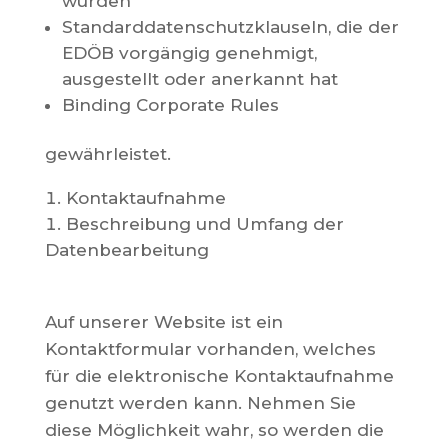
wurden
Standarddatenschutzklauseln, die der
EDÖB vorgängig genehmigt,
ausgestellt oder anerkannt hat
Binding Corporate Rules
gewährleistet.
Kontaktaufnahme
Beschreibung und Umfang der
Datenbearbeitung
Auf unserer Website ist ein
Kontaktformular vorhanden, welches
für die elektronische Kontaktaufnahme
genutzt werden kann. Nehmen Sie
diese Möglichkeit wahr, so werden die