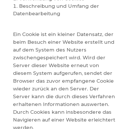
Beschreibung und Umfang der
Datenbearbeitung
Ein Cookie ist ein kleiner Datensatz, der
beim Besuch einer Website erstellt und
auf dem System des Nutzers
zwischengespeichert wird. Wird der
Server dieser Website erneut von
diesem System aufgerufen, sendet der
Browser das zuvor empfangene Cookie
wieder zurück an den Server. Der
Server kann die durch dieses Verfahren
erhaltenen Informationen auswerten.
Durch Cookies kann insbesondere das
Navigieren auf einer Website erleichtert
werden.