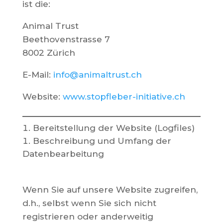
ist die:
Animal Trust
Beethovenstrasse 7
8002 Zürich
E-Mail:
info@animaltrust.ch
Website:
www.stopfleber-initiative.ch
Bereitstellung der Website (Logfiles)
Beschreibung und Umfang der
Datenbearbeitung
Wenn Sie auf unsere Website zugreifen,
d.h., selbst wenn Sie sich nicht
registrieren oder anderweitig