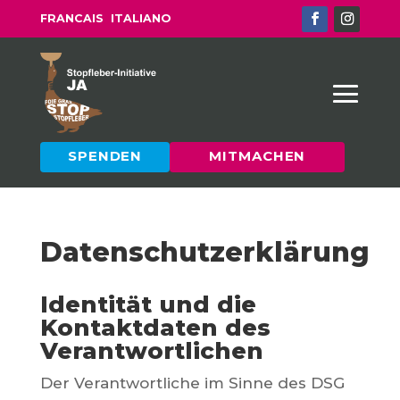
FRANCAIS
ITALIANO
SPENDEN
MITMACHEN
Datenschutzerklärung
Identität und die
Kontaktdaten des
Verantwortlichen
Der Verantwortliche im Sinne des DSG