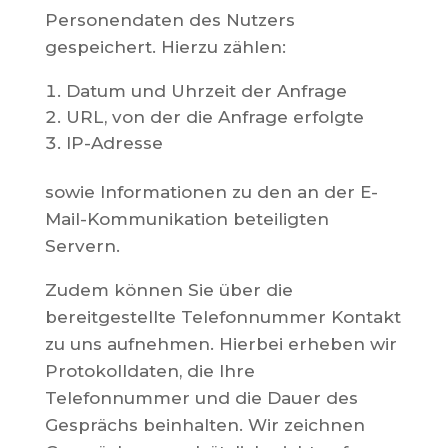
Personendaten des Nutzers
gespeichert. Hierzu zählen:
Datum und Uhrzeit der Anfrage
URL, von der die Anfrage erfolgte
IP-Adresse
sowie Informationen zu den an der E-
Mail-Kommunikation beteiligten
Servern.
Zudem können Sie über die
bereitgestellte Telefonnummer Kontakt
zu uns aufnehmen. Hierbei erheben wir
Protokolldaten, die Ihre
Telefonnummer und die Dauer des
Gesprächs beinhalten. Wir zeichnen