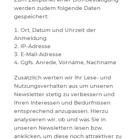
werden zudem folgende Daten
gespeichert:
Ort, Datum und Uhrzeit der
Anmeldung
IP-Adresse
E-Mail-Adresse
Ggfs. Anrede, Vorname, Nachname
Zusätzlich werten wir Ihr Lese- und
Nutzungsverhalten aus um unseren
Newsletter stetig zu verbessern und
Ihren Interessen und Bedürfnissen
entsprechend anzupassen. Hierzu
analysieren wir, ob und was Sie in
unseren Newslettern lesen bzw.
anklicken, um diese noch attraktiver zu