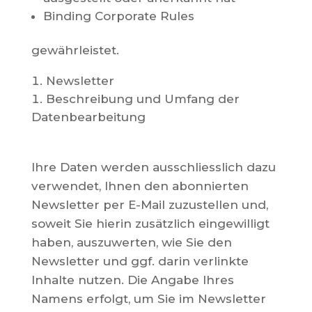
Binding Corporate Rules
gewährleistet.
Newsletter
Beschreibung und Umfang der
Datenbearbeitung
Ihre Daten werden ausschliesslich dazu
verwendet, Ihnen den abonnierten
Newsletter per E-Mail zuzustellen und,
soweit Sie hierin zusätzlich eingewilligt
haben, auszuwerten, wie Sie den
Newsletter und ggf. darin verlinkte
Inhalte nutzen. Die Angabe Ihres
Namens erfolgt, um Sie im Newsletter