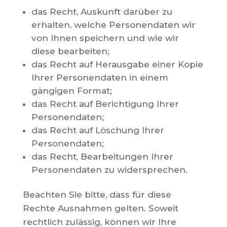
das Recht, Auskunft darüber zu
erhalten, welche Personendaten wir
von Ihnen speichern und wie wir
diese bearbeiten;
das Recht auf Herausgabe einer Kopie
Ihrer Personendaten in einem
gängigen Format;
das Recht auf Berichtigung Ihrer
Personendaten;
das Recht auf Löschung Ihrer
Personendaten;
das Recht, Bearbeitungen Ihrer
Personendaten zu widersprechen.
Beachten Sie bitte, dass für diese
Rechte Ausnahmen gelten. Soweit
rechtlich zulässig, können wir Ihre