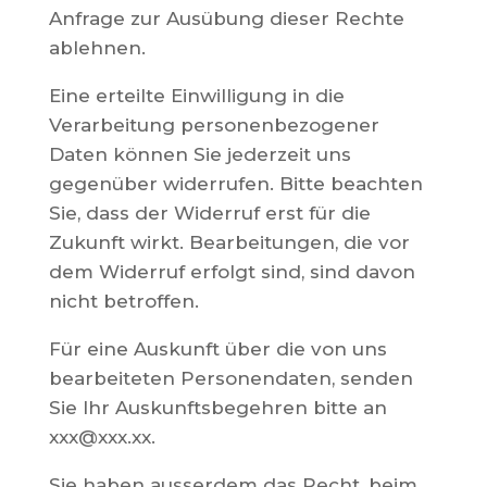
Anfrage zur Ausübung dieser Rechte
ablehnen.
Eine erteilte Einwilligung in die
Verarbeitung personenbezogener
Daten können Sie jederzeit uns
gegenüber widerrufen. Bitte beachten
Sie, dass der Widerruf erst für die
Zukunft wirkt. Bearbeitungen, die vor
dem Widerruf erfolgt sind, sind davon
nicht betroffen.
Für eine Auskunft über die von uns
bearbeiteten Personendaten, senden
Sie Ihr Auskunftsbegehren bitte an
xxx@xxx.xx.
Sie haben ausserdem das Recht, beim