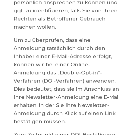
persönlich ansprechen zu können und
ggf. zu identifizieren, falls Sie von Ihren
Rechten als Betroffener Gebrauch
machen wollen.
Um zu überprüfen, dass eine
Anmeldung tatsächlich durch den
Inhaber einer E-Mail-Adresse erfolgt,
können wir bei einer Online-
Anmeldung das „Double-Opt-in“-
Verfahren (DOI-Verfahren) anwenden.
Dies bedeutet, dass sie im Anschluss an
Ihre Newsletter-Anmeldung eine E-Mail
erhalten, in der Sie Ihre Newsletter-
Anmeldung durch Klick auf einen Link
bestätigen müssen.
Zum Zeitpunkt einer DOI-Bestätigung