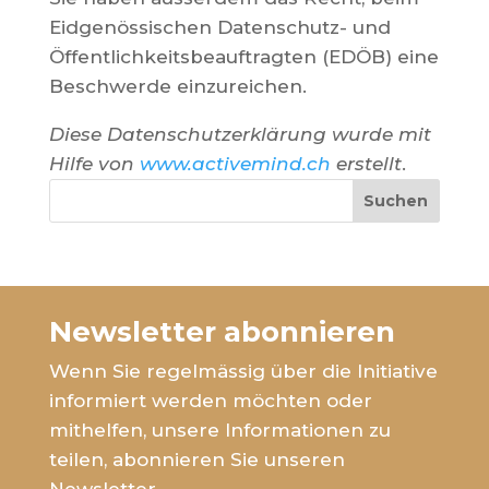
Eidgenössischen Datenschutz- und
Öffentlichkeitsbeauftragten (EDÖB) eine
Beschwerde einzureichen.
Diese Datenschutzerklärung wurde mit
Hilfe von
www.activemind.ch
erstellt
.
Suchen
Newsletter abonnieren
Wenn Sie regelmässig über die Initiative
informiert werden möchten oder
mithelfen, unsere Informationen zu
teilen, abonnieren Sie unseren
Newsletter.