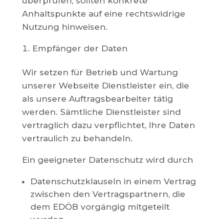
überprüfen, sollten konkrete
Anhaltspunkte auf eine rechtswidrige
Nutzung hinweisen.
Empfänger der Daten
Wir setzen für Betrieb und Wartung
unserer Webseite Dienstleister ein, die
als unsere Auftragsbearbeiter tätig
werden. Sämtliche Dienstleister sind
vertraglich dazu verpflichtet, Ihre Daten
vertraulich zu behandeln.
Ein geeigneter Datenschutz wird durch
Datenschutzklauseln in einem Vertrag
zwischen den Vertragspartnern, die
dem EDÖB vorgängig mitgeteilt