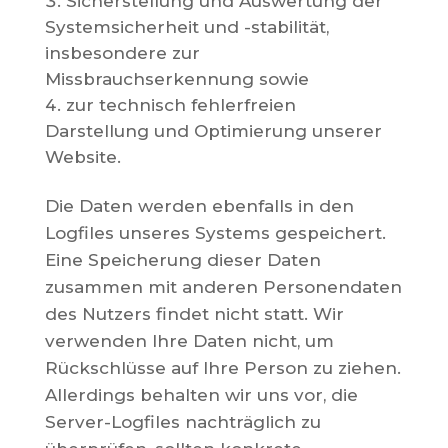
Sicherstellung und Auswertung der
Systemsicherheit und -stabilität,
insbesondere zur
Missbrauchserkennung sowie
zur technisch fehlerfreien
Darstellung und Optimierung unserer
Website.
Die Daten werden ebenfalls in den
Logfiles unseres Systems gespeichert.
Eine Speicherung dieser Daten
zusammen mit anderen Personendaten
des Nutzers findet nicht statt. Wir
verwenden Ihre Daten nicht, um
Rückschlüsse auf Ihre Person zu ziehen.
Allerdings behalten wir uns vor, die
Server-Logfiles nachträglich zu