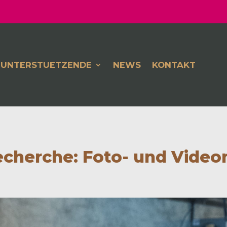
UNTERSTUETZENDE
NEWS
KONTAKT
cherche: Foto- und Video