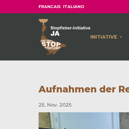
FRANCAIS
ITALIANO
INITIATIVE
Aufnahmen der Re
25. Nov. 2025