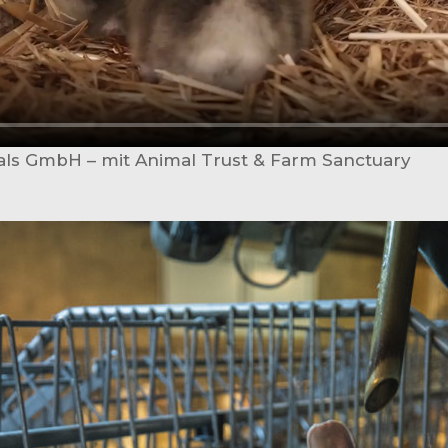
als GmbH – mit Animal Trust & Farm Sanctuary