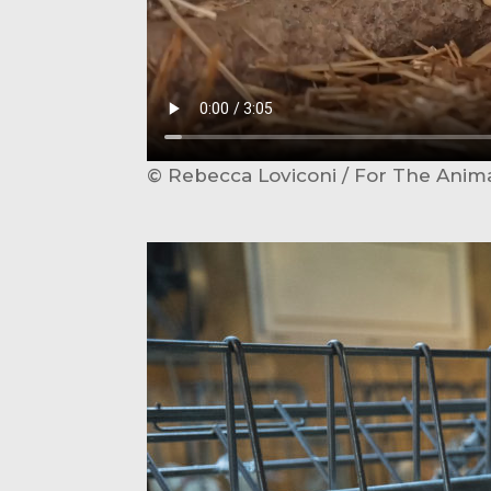
© Rebecca Loviconi / For The Anim