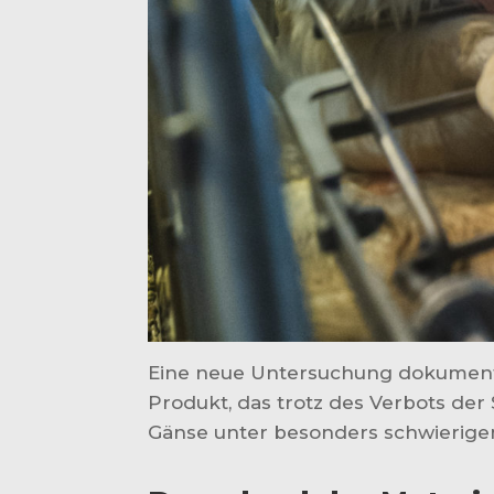
Eine neue Untersuchung dokumentier
Produkt, das trotz des Verbots der
Gänse unter besonders schwierige