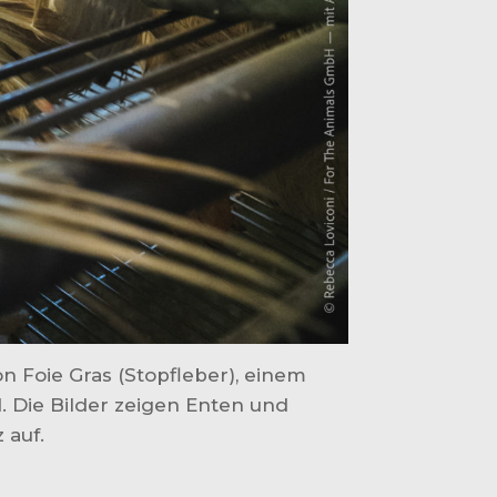
n Foie Gras (Stopfleber), einem
d. Die Bilder zeigen Enten und
 auf.