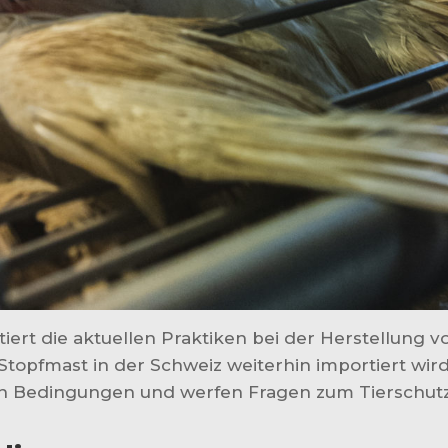
t die aktuellen Praktiken bei der Herstellung vo
 Stopfmast in der Schweiz weiterhin importiert wir
n Bedingungen und werfen Fragen zum Tierschutz