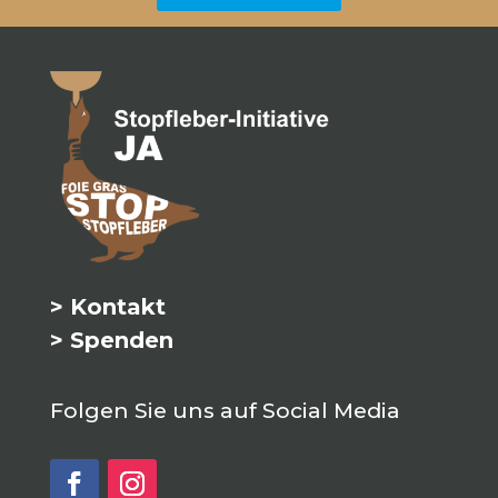
> Kontakt
> Spenden
Folgen Sie uns auf Social Media