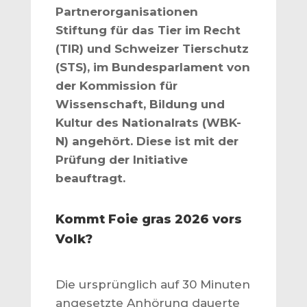
Partnerorganisationen
Stiftung für das Tier im Recht
(TIR) und Schweizer Tierschutz
(STS), im Bundesparlament von
der Kommission für
Wissenschaft, Bildung und
Kultur des Nationalrats (WBK-
N) angehört. Diese ist mit der
Prüfung der Initiative
beauftragt.
Kommt Foie gras 2026 vors
Volk?
Die ursprünglich auf 30 Minuten
angesetzte Anhörung dauerte