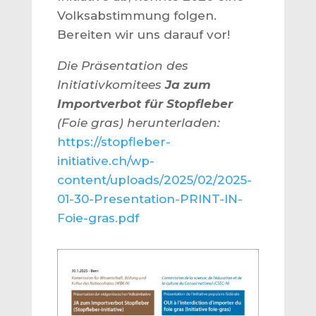
Volksabstimmung folgen.
Bereiten wir uns darauf vor!
Die Präsentation des
Initiativkomitees
Ja zum
Importverbot für Stopfleber
(Foie gras) herunterladen:
https://stopfleber-
initiative.ch/wp-
content/uploads/2025/02/2025-
01-30-Presentation-PRINT-IN-
Foie-gras.pdf