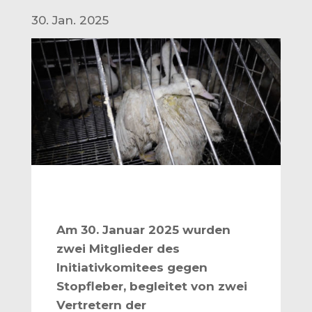
30. Jan. 2025
Am 30. Januar 2025 wurden
zwei Mitglieder des
Initiativkomitees gegen
Stopfleber, begleitet von zwei
Vertretern der