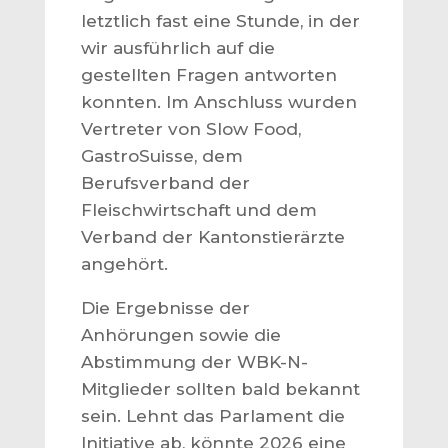
letztlich fast eine Stunde, in der
wir ausführlich auf die
gestellten Fragen antworten
konnten. Im Anschluss wurden
Vertreter von Slow Food,
GastroSuisse, dem
Berufsverband der
Fleischwirtschaft und dem
Verband der Kantonstierärzte
angehört.
Die Ergebnisse der
Anhörungen sowie die
Abstimmung der WBK-N-
Mitglieder sollten bald bekannt
sein. Lehnt das Parlament die
Initiative ab, könnte 2026 eine