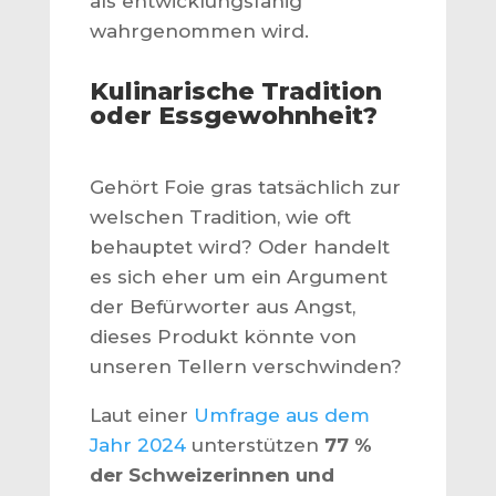
als entwicklungsfähig
wahrgenommen wird.
Kulinarische Tradition
oder Essgewohnheit?
Gehört Foie gras tatsächlich zur
welschen Tradition, wie oft
behauptet wird? Oder handelt
es sich eher um ein Argument
der Befürworter aus Angst,
dieses Produkt könnte von
unseren Tellern verschwinden?
Laut einer
Umfrage aus dem
Jahr 2024
unterstützen
77 %
der Schweizerinnen und