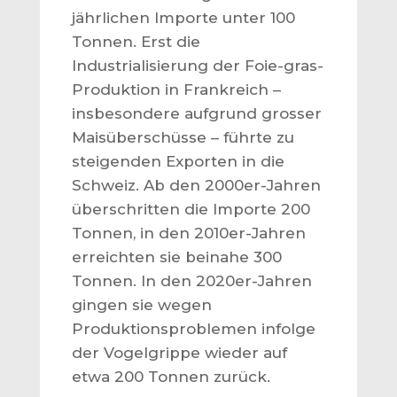
jährlichen Importe unter 100
Tonnen. Erst die
Industrialisierung der Foie-gras-
Produktion in Frankreich –
insbesondere aufgrund grosser
Maisüberschüsse – führte zu
steigenden Exporten in die
Schweiz. Ab den 2000er-Jahren
überschritten die Importe 200
Tonnen, in den 2010er-Jahren
erreichten sie beinahe 300
Tonnen. In den 2020er-Jahren
gingen sie wegen
Produktionsproblemen infolge
der Vogelgrippe wieder auf
etwa 200 Tonnen zurück.