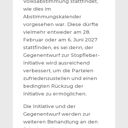
Volksabstimmung stattfindet,
wie dies im
Abstimmungskalender
vorgesehen war. Diese dürfte
vielmehr entweder am 28.
Februar oder am 6. Juni 2027
stattfinden, es sei denn, der
Gegenentwurf zur Stopfleber-
Initiative wird ausreichend
verbessert, um die Parteien
zufriedenzustellen und einen
bedingten Rückzug der
Initiative zu ermöglichen.
Die Initiative und der
Gegenentwurf werden zur
weiteren Behandlung an den