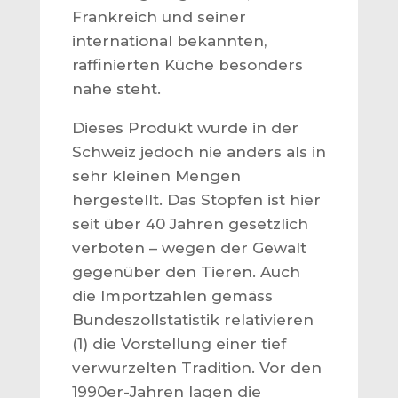
Frankreich und seiner
international bekannten,
raffinierten Küche besonders
nahe steht.
Dieses Produkt wurde in der
Schweiz jedoch nie anders als in
sehr kleinen Mengen
hergestellt. Das Stopfen ist hier
seit über 40 Jahren gesetzlich
verboten – wegen der Gewalt
gegenüber den Tieren. Auch
die Importzahlen gemäss
Bundeszollstatistik relativieren
(1) die Vorstellung einer tief
verwurzelten Tradition. Vor den
1990er-Jahren lagen die