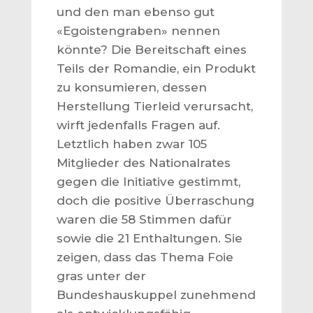
und den man ebenso gut
«Egoistengraben» nennen
könnte? Die Bereitschaft eines
Teils der Romandie, ein Produkt
zu konsumieren, dessen
Herstellung Tierleid verursacht,
wirft jedenfalls Fragen auf.
Letztlich haben zwar 105
Mitglieder des Nationalrates
gegen die Initiative gestimmt,
doch die positive Überraschung
waren die 58 Stimmen dafür
sowie die 21 Enthaltungen. Sie
zeigen, dass das Thema Foie
gras unter der
Bundeshauskuppel zunehmend