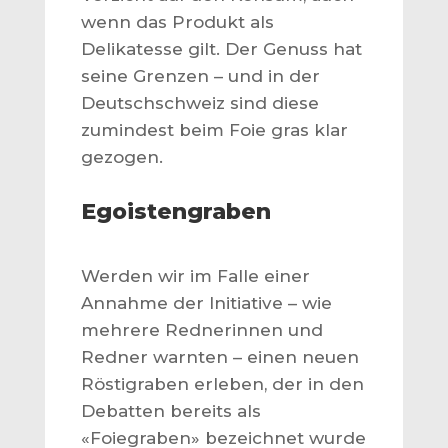
wenn das Produkt als
Delikatesse gilt. Der Genuss hat
seine Grenzen – und in der
Deutschschweiz sind diese
zumindest beim Foie gras klar
gezogen.
Egoistengraben
Werden wir im Falle einer
Annahme der Initiative – wie
mehrere Rednerinnen und
Redner warnten – einen neuen
Röstigraben erleben, der in den
Debatten bereits als
«Foiegraben» bezeichnet wurde