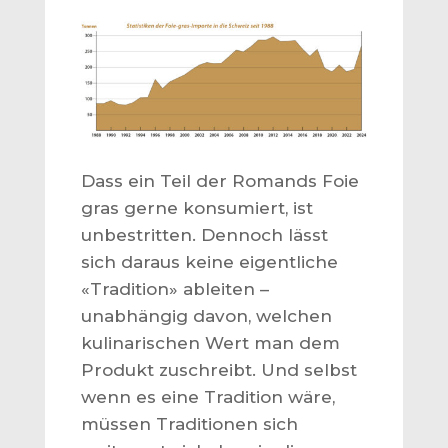
Dass ein Teil der Romands Foie
gras gerne konsumiert, ist
unbestritten. Dennoch lässt
sich daraus keine eigentliche
«Tradition» ableiten –
unabhängig davon, welchen
kulinarischen Wert man dem
Produkt zuschreibt. Und selbst
wenn es eine Tradition wäre,
müssen Traditionen sich