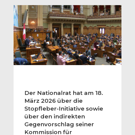
Der Nationalrat hat am 18.
März 2026 über die
Stopfleber-Initiative sowie
über den indirekten
Gegenvorschlag seiner
Kommission für