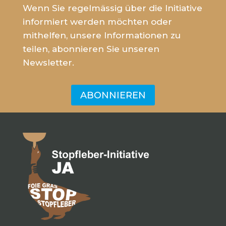
Wenn Sie regelmässig über die Initiative
informiert werden möchten oder
mithelfen, unsere Informationen zu
teilen, abonnieren Sie unseren
Newsletter.
ABONNIEREN