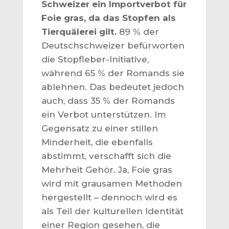
Schweizer ein Importverbot für
Foie gras, da das Stopfen als
Tierquälerei gilt.
89 % der
Deutschschweizer befürworten
die Stopfleber-Initiative,
während 65 % der Romands sie
ablehnen. Das bedeutet jedoch
auch, dass 35 % der Romands
ein Verbot unterstützen. Im
Gegensatz zu einer stillen
Minderheit, die ebenfalls
abstimmt, verschafft sich die
Mehrheit Gehör. Ja, Foie gras
wird mit grausamen Methoden
hergestellt – dennoch wird es
als Teil der kulturellen Identität
einer Region gesehen, die