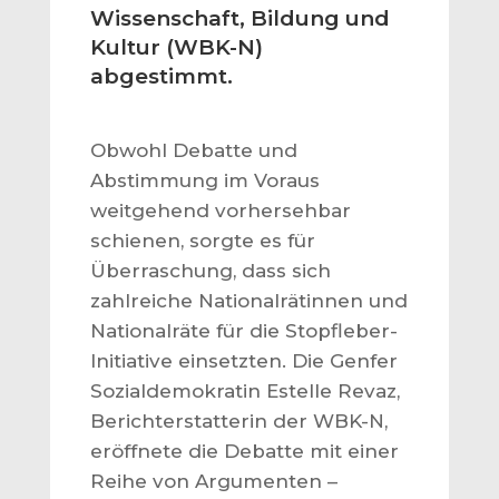
Wissenschaft, Bildung und
Kultur (WBK-N)
abgestimmt.
Obwohl Debatte und
Abstimmung im Voraus
weitgehend vorhersehbar
schienen, sorgte es für
Überraschung, dass sich
zahlreiche Nationalrätinnen und
Nationalräte für die Stopfleber-
Initiative einsetzten. Die Genfer
Sozialdemokratin Estelle Revaz,
Berichterstatterin der WBK-N,
eröffnete die Debatte mit einer
Reihe von Argumenten –