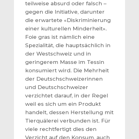
teilweise absurd oder falsch –
gegen die Initiative, darunter
die erwartete «Diskriminierung
einer kulturellen Minderheit».
Foie gras ist nämlich eine
Spezialität, die hauptsächlich in
der Westschweiz und in
geringerem Masse im Tessin
konsumiert wird. Die Mehrheit
der Deutschschweizerinnen
und Deutschschweizer
verzichtet darauf, in der Regel
weil es sich um ein Produkt
handelt, dessen Herstellung mit
Tierquälerei verbunden ist. Für
viele rechtfertigt dies den
Verzicht auf den Konsum, auch