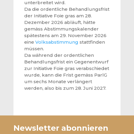
unterbreitet wird.
Da die ordentliche Behandlungsfrist
der Initiative Foie gras am 28.
Dezember 2026 abläuft, hätte
gemäss Abstimmungskalender
spätestens am 29. November 2026
eine
Volksabstimmung
stattfinden
müssen.
Da während der ordentlichen
Behandlungsfrist ein Gegenentwurf
zur Initiative Foie gras verabschiedet
wurde, kann die Frist gemäss ParlG
um sechs Monate verlängert
werden, also bis zum 28. Juni 2027.
Newsletter abonnieren