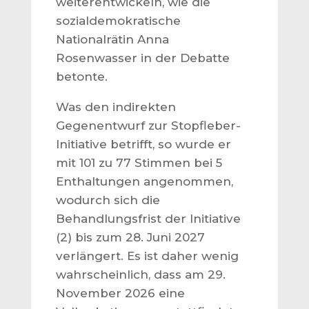
weiterentwickeln, wie die
sozialdemokratische
Nationalrätin Anna
Rosenwasser in der Debatte
betonte.
Was den indirekten
Gegenentwurf zur Stopfleber-
Initiative betrifft, so wurde er
mit 101 zu 77 Stimmen bei 5
Enthaltungen angenommen,
wodurch sich die
Behandlungsfrist der Initiative
(2) bis zum 28. Juni 2027
verlängert. Es ist daher wenig
wahrscheinlich, dass am 29.
November 2026 eine